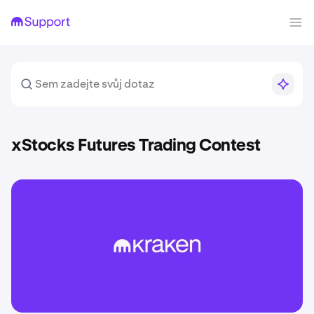
xStocks Futures Trading Contest