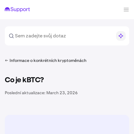
Informace o konkrétních kryptoměnách
Co je kBTC?
Poslední aktualizace:
March 23, 2026