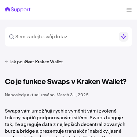
Jak používat Kraken Wallet
Co je funkce Swaps v Kraken Wallet?
Naposledy aktualizováno:
March 31, 2025
Swaps vám umožňují rychle vyměnit vámi zvolené
tokeny napříč podporovanými sítěmi. Swaps funguje
tak, že agreguje data z nejlepších decentralizovaných
burz a bridge a prezentuje transakční nabídky, jasné