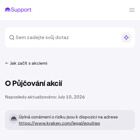
Jak začít s akciemi
O Půjčování akcií
Naposledy aktualizováno:
July 10, 2026
Úplná oznámení o riziku jsou k dispozici na adrese
https://www.kraken.com/legal/equities