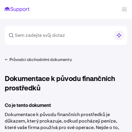
Průvodci obchodními dokumenty
Dokumentace k původu finančních
prostředků
Co je tento dokument
Dokumentace k původu finančních prostředků je
důkazem, který prokazuje, odkud pocházejí peníze,
které vaše firma používá pro své operace. Nejde o to,