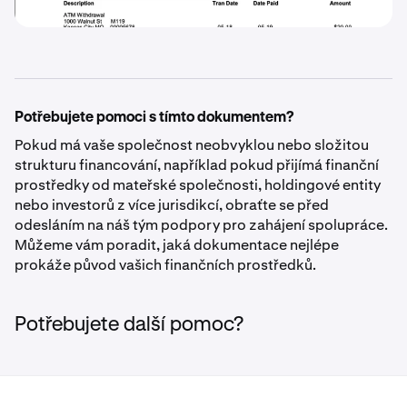
Potřebujete pomoci s tímto dokumentem?
Pokud má vaše společnost neobvyklou nebo složitou
strukturu financování, například pokud přijímá finanční
prostředky od mateřské společnosti, holdingové entity
nebo investorů z více jurisdikcí, obraťte se před
odesláním na náš tým podpory pro zahájení spolupráce.
Můžeme vám poradit, jaká dokumentace nejlépe
prokáže původ vašich finančních prostředků.
Potřebujete další pomoc?