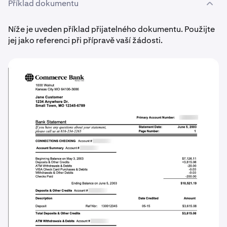
Příklad dokumentu
Níže je uveden příklad přijatelného dokumentu. Použijte
jej jako referenci při přípravě vaší žádosti.