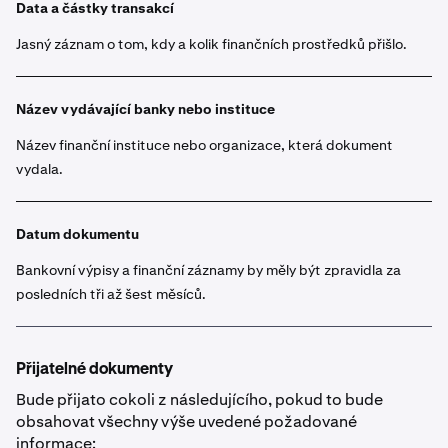
Data a částky transakcí
Jasný záznam o tom, kdy a kolik finančních prostředků přišlo.
Název vydávající banky nebo instituce
Název finanční instituce nebo organizace, která dokument
vydala.
Datum dokumentu
Bankovní výpisy a finanční záznamy by měly být zpravidla za
posledních tři až šest měsíců.
Přijatelné dokumenty
Bude přijato cokoli z následujícího, pokud to bude
obsahovat všechny výše uvedené požadované
informace: