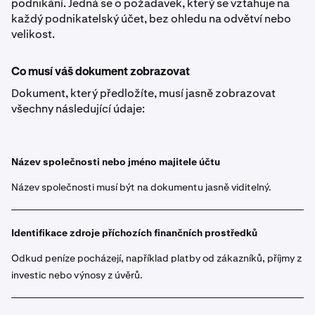
podnikání. Jedná se o požadavek, který se vztahuje na
každý podnikatelský účet, bez ohledu na odvětví nebo
velikost.
Co musí váš dokument zobrazovat
Dokument, který předložíte, musí jasně zobrazovat
všechny následující údaje:
Název společnosti nebo jméno majitele účtu
Název společnosti musí být na dokumentu jasně viditelný.
Identifikace zdroje příchozích finančních prostředků
Odkud peníze pocházejí, například platby od zákazníků, příjmy z
investic nebo výnosy z úvěrů.