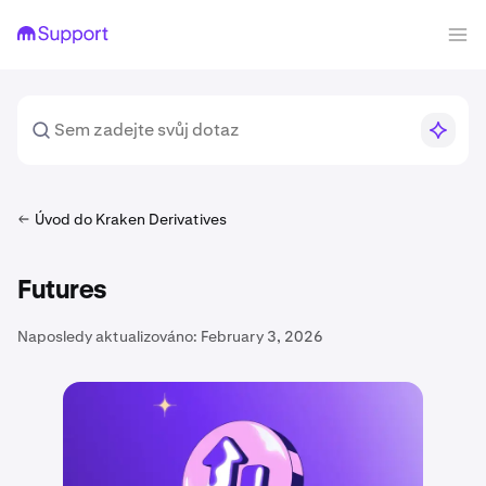
Úvod do Kraken Derivatives
Futures
Naposledy aktualizováno:
February 3, 2026