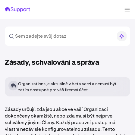
Zásady, schvalování a správa
Organizations je aktuálně v beta verzi a nemusí být
zatím dostupné pro váš firemní účet.
Zásady určují, zda jsou akce ve vaší Organizaci
dokončeny okamžitě, nebo zda musí být nejprve
schváleny jinými Členy. Každý pracovní postup má
vlastní nezávisle konfigurovatelnou zásadu. Tento