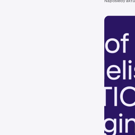
Naposledy aktu