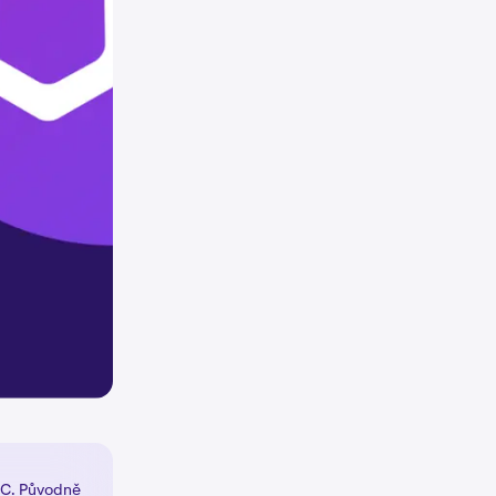
TC. Původně