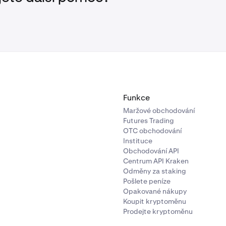
Funkce
Maržové obchodování
Futures Trading
OTC obchodování
Instituce
Obchodování API
Centrum API Kraken
Odměny za staking
Pošlete peníze
Opakované nákupy
Koupit kryptoměnu
Prodejte kryptoměnu