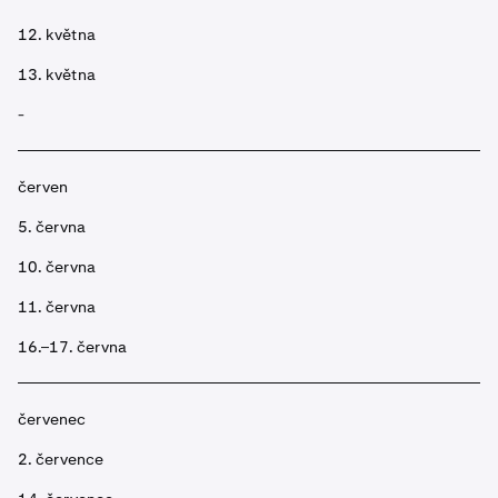
12. května
13. května
-
červen
5. června
10. června
11. června
16.–17. června
červenec
2. července