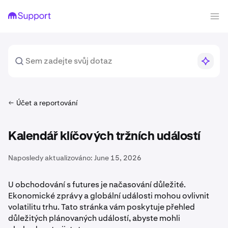
Účet a reportování
Kalendář klíčových tržních událostí
Naposledy aktualizováno:
June 15, 2026
U obchodování s futures je načasování důležité.
Ekonomické zprávy a globální události mohou ovlivnit
volatilitu trhu. Tato stránka vám poskytuje přehled
důležitých plánovaných událostí, abyste mohli