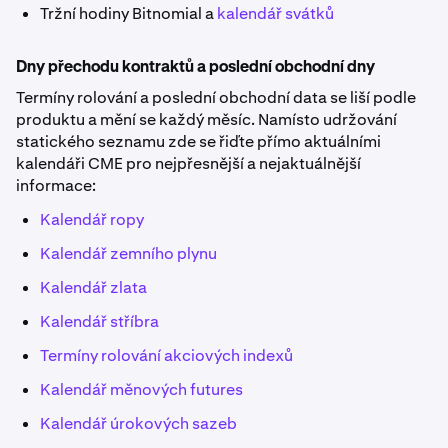
Tržní hodiny Bitnomial a
kalendář svátků
Dny přechodu kontraktů a poslední obchodní dny
Termíny rolování a poslední obchodní data se liší podle
produktu a mění se každý měsíc. Namísto udržování
statického seznamu zde se řiďte přímo aktuálními
kalendáři CME pro nejpřesnější a nejaktuálnější
informace:
Kalendář ropy
Kalendář zemního plynu
Kalendář zlata
Kalendář stříbra
Termíny rolování akciových indexů
Kalendář měnových futures
Kalendář úrokových sazeb