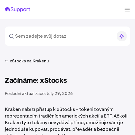
xStocks na Krakenu
Začínáme: xStocks
Poslední aktualizace:
July 29, 2026
Kraken nabízí přístup k xStocks – tokenizovaným
reprezentacím tradičních amerických akcií a ETF. Ačkoli
Kraken tyto tokeny nevydává přímo, umožňuje vám je
jednoduše kupovat, prodávat, převádět a bezpečně