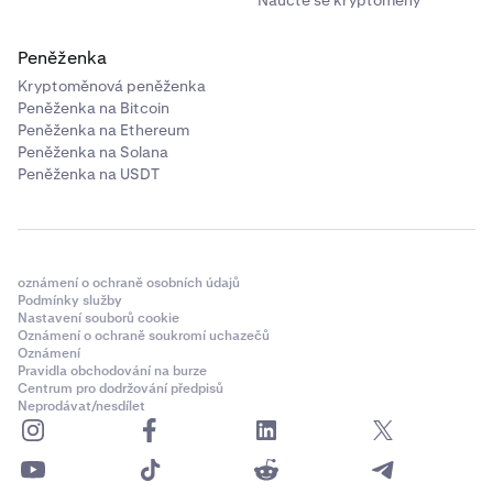
Peněženka
Kryptoměnová peněženka
Peněženka na Bitcoin
Peněženka na Ethereum
Peněženka na Solana
Peněženka na USDT
oznámení o ochraně osobních údajů
Podmínky služby
Nastavení souborů cookie
Oznámení o ochraně soukromí uchazečů
Oznámení
Pravidla obchodování na burze
Centrum pro dodržování předpisů
Neprodávat/nesdílet