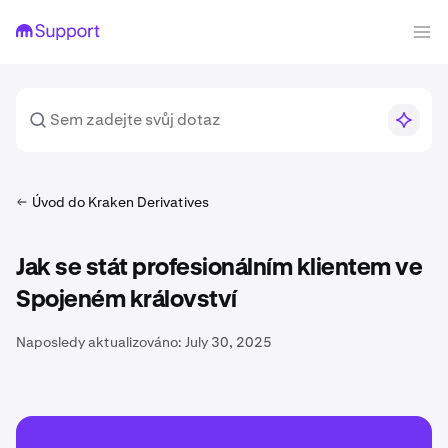
Úvod do Kraken Derivatives
Jak se stát profesionálním klientem ve
Spojeném království
Naposledy aktualizováno:
July 30, 2025