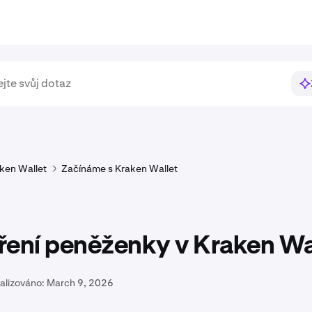
ken Wallet
Začínáme s Kraken Wallet
ření peněženky v Kraken Wa
alizováno:
March 9, 2026