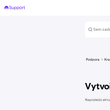
Podpora
Kra
Vytvo
Naposledy aktu