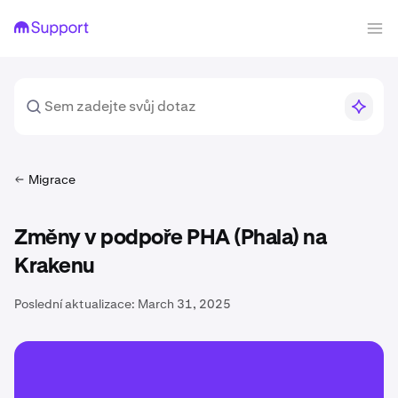
Migrace
Změny v podpoře PHA (Phala) na
Krakenu
Poslední aktualizace:
March 31, 2025