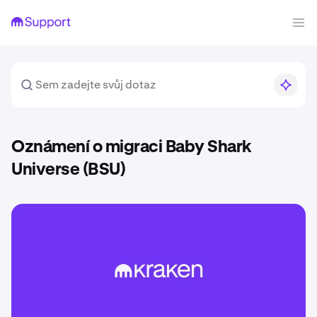
Oznámení o migraci Baby Shark
Universe (BSU)