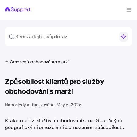
Omezení obchodování s marží
Způsobilost klientů pro služby
obchodování s marží
Naposledy aktualizováno:
May 6, 2026
Kraken nabízí služby obchodování s marží s určitými
geografickými omezeními a omezeními způsobilosti.