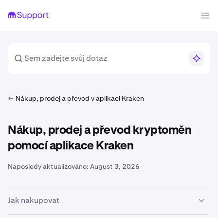
Nákup, prodej a převod v aplikaci Kraken
Nákup, prodej a převod kryptoměn
pomocí aplikace Kraken
Naposledy aktualizováno:
August 3, 2026
Jak nakupovat