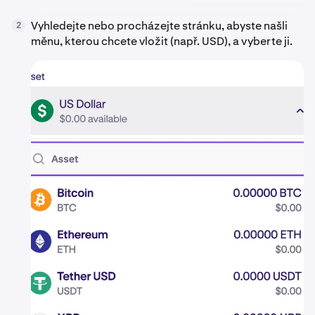
Vyhledejte nebo procházejte stránku, abyste našli
2
měnu, kterou chcete vložit (např. USD), a vyberte ji.