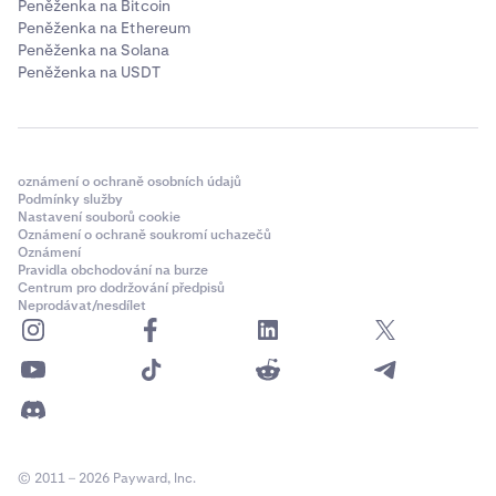
Peněženka na Bitcoin
Peněženka na Ethereum
Peněženka na Solana
Peněženka na USDT
oznámení o ochraně osobních údajů
Podmínky služby
Nastavení souborů cookie
Oznámení o ochraně soukromí uchazečů
Oznámení
Pravidla obchodování na burze
Centrum pro dodržování předpisů
Neprodávat/nesdílet
© 2011 – 2026 Payward, Inc.