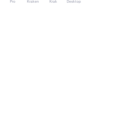
Pro
Kraken
Krak
Desktop