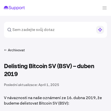
Archivovat
Delisting Bitcoin SV (BSV) – duben
2019
Poslední aktualizace:
April 1, 2025
V návaznosti na naše oznámení ze 16. dubna 2019, že
budeme delistovat Bitcoin SV (BSV):