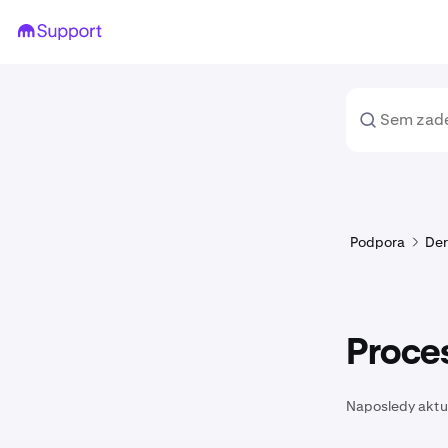
Podpora
Der
Proces
Naposledy aktu