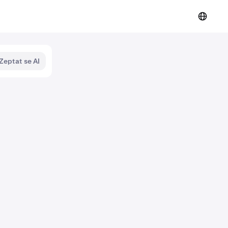
Zeptat se AI