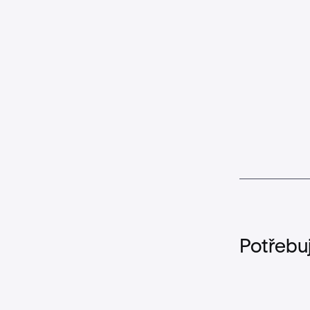
Potřebu