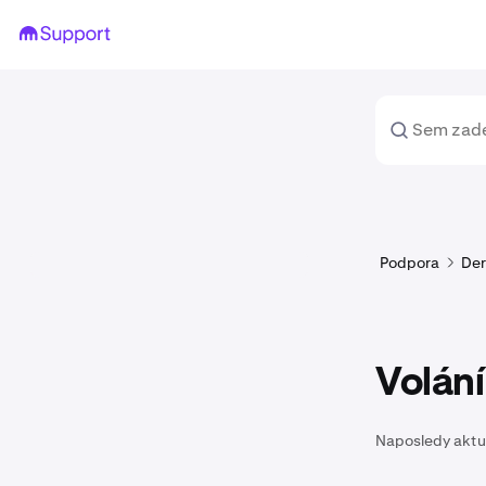
Podpora
Der
Volání
Naposledy aktu