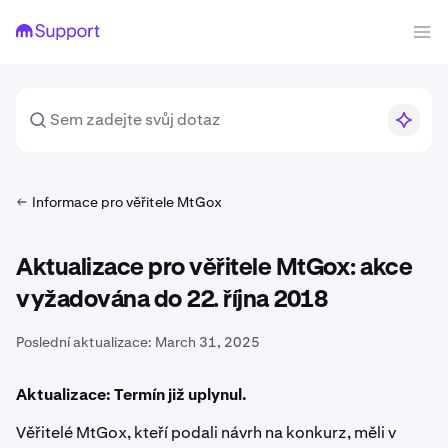
Informace pro věřitele MtGox
Aktualizace pro věřitele MtGox: akce
vyžadována do 22. října 2018
Poslední aktualizace:
March 31, 2025
Aktualizace: Termín již uplynul.
Věřitelé MtGox, kteří podali návrh na konkurz, měli v