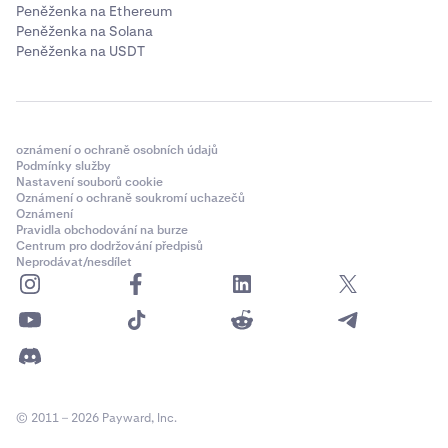
Peněženka na Ethereum
Peněženka na Solana
Peněženka na USDT
oznámení o ochraně osobních údajů
Podmínky služby
Nastavení souborů cookie
Oznámení o ochraně soukromí uchazečů
Oznámení
Pravidla obchodování na burze
Centrum pro dodržování předpisů
Neprodávat/nesdílet
© 2011 – 2026 Payward, Inc.