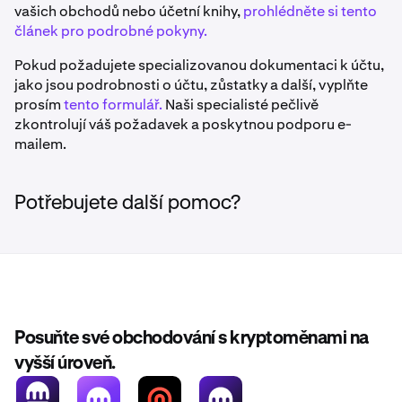
vašich obchodů nebo účetní knihy,
prohlédněte si tento
článek pro podrobné pokyny.
Pokud požadujete specializovanou dokumentaci k účtu,
jako jsou podrobnosti o účtu, zůstatky a další, vyplňte
prosím
tento formulář.
Naši specialisté pečlivě
zkontrolují váš požadavek a poskytnou podporu e-
mailem.
Potřebujete další pomoc?
Posuňte své obchodování s kryptoměnami na
vyšší úroveň.