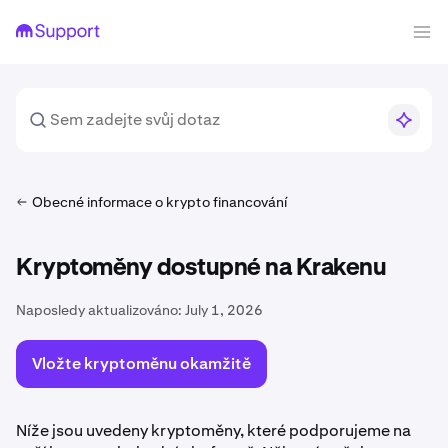
Obecné informace o krypto financování
Kryptoměny dostupné na Krakenu
Naposledy aktualizováno:
July 1, 2026
Vložte kryptoměnu okamžitě
Níže jsou uvedeny kryptoměny, které podporujeme na