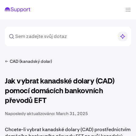
CAD (kanadský dolar)
Jak vybrat kanadské dolary (CAD)
pomocí domácích bankovních
převodů EFT
Naposledy aktualizováno:
March 31, 2025
Chcete-li vybrat kanadské dolary (CAD) prostřednictvím