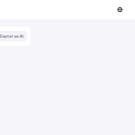
Zeptat se AI