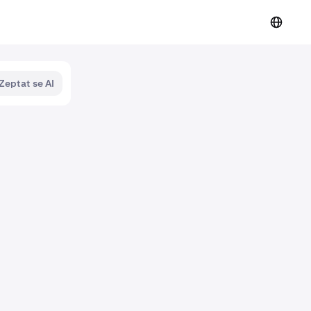
Zeptat se AI