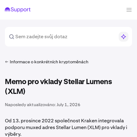
Informace o konkrétních kryptoměnách
Memo pro vklady Stellar Lumens
(XLM)
Naposledy aktualizováno:
July 1, 2026
Od 13. prosince 2022 společnost Kraken integrovala
podporu muxed adres Stellar Lumen (XLM) pro vklady i
výběry.