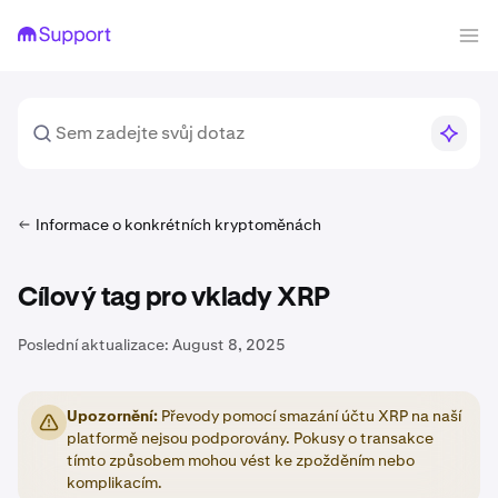
Informace o konkrétních kryptoměnách
Cílový tag pro vklady XRP
Poslední aktualizace:
August 8, 2025
Upozornění:
Převody pomocí smazání účtu XRP na naší
platformě nejsou podporovány. Pokusy o transakce
tímto způsobem mohou vést ke zpožděním nebo
komplikacím.