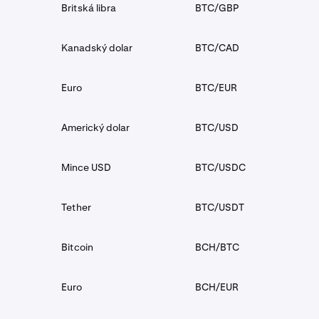
Britská libra
BTC/GBP
Kanadský dolar
BTC/CAD
Euro
BTC/EUR
Americký dolar
BTC/USD
Mince USD
BTC/USDC
Tether
BTC/USDT
Bitcoin
BCH/BTC
Euro
BCH/EUR