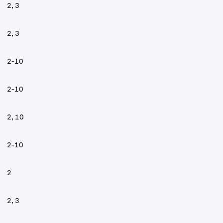
2, 3
2, 3
2-10
2-10
2, 10
2-10
2
2, 3