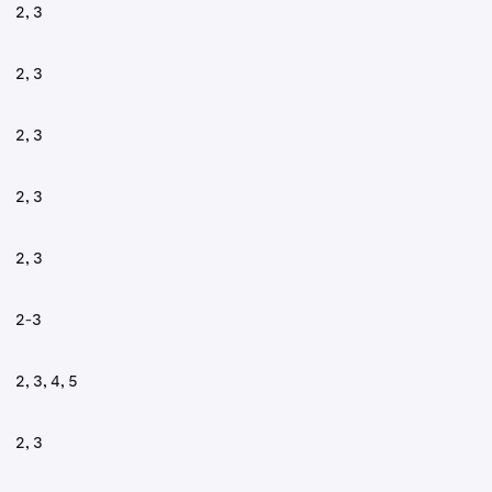
2, 3
2, 3
2, 3
2, 3
2, 3
2-3
2, 3, 4, 5
2, 3