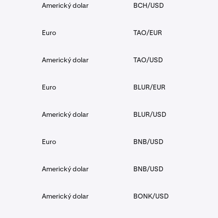
Americký dolar
BCH/USD
Euro
TAO/EUR
Americký dolar
TAO/USD
Euro
BLUR/EUR
Americký dolar
BLUR/USD
Euro
BNB/USD
Americký dolar
BNB/USD
Americký dolar
BONK/USD