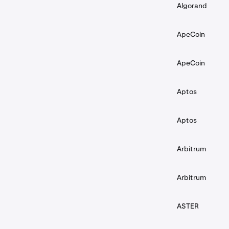
Algorand
ApeCoin
ApeCoin
Aptos
Aptos
Arbitrum
Arbitrum
ASTER