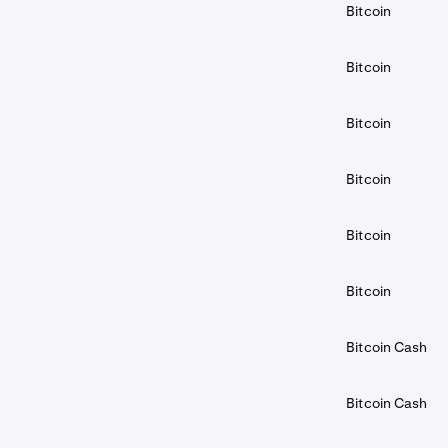
Bitcoin
Bitcoin
Bitcoin
Bitcoin
Bitcoin
Bitcoin
Bitcoin Cash
Bitcoin Cash