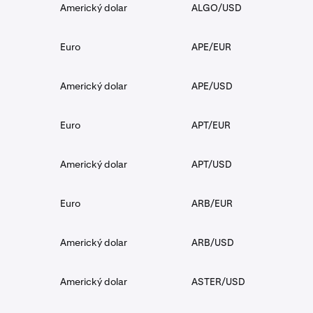
Americký dolar
ALGO/USD
Euro
APE/EUR
Americký dolar
APE/USD
Euro
APT/EUR
Americký dolar
APT/USD
Euro
ARB/EUR
Americký dolar
ARB/USD
Americký dolar
ASTER/USD