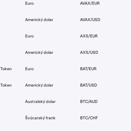
Euro
AVAX/EUR
Americký dolar
AVAX/USD
Euro
AXS/EUR
Americký dolar
AXS/USD
 Token
Euro
BAT/EUR
 Token
Americký dolar
BAT/USD
Australský dolar
BTC/AUD
Švýcarský frank
BTC/CHF