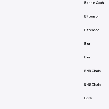
Bitcoin Cash
Bittensor
Bittensor
Blur
Blur
BNB Chain
BNB Chain
Bonk