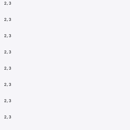
2, 3
2, 3
2, 3
2, 3
2, 3
2, 3
2, 3
2, 3