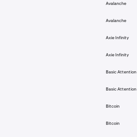
Avalanche
Avalanche
Axie Infinity
Axie Infinity
Basic Attention
Basic Attention
Bitcoin
Bitcoin