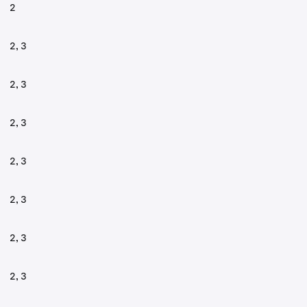
2
2, 3
2, 3
2, 3
2, 3
2, 3
2, 3
2, 3