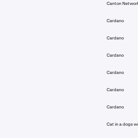
Canton Networ
Cardano
Cardano
Cardano
Cardano
Cardano
Cardano
Cat in a dogs w