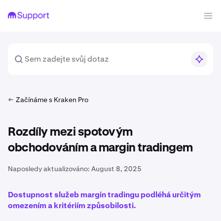
Začínáme s Kraken Pro
Rozdíly mezi spotovým
obchodováním a margin tradingem
Naposledy aktualizováno:
August 8, 2025
Dostupnost služeb margin tradingu podléhá určitým
omezením a kritériím způsobilosti.