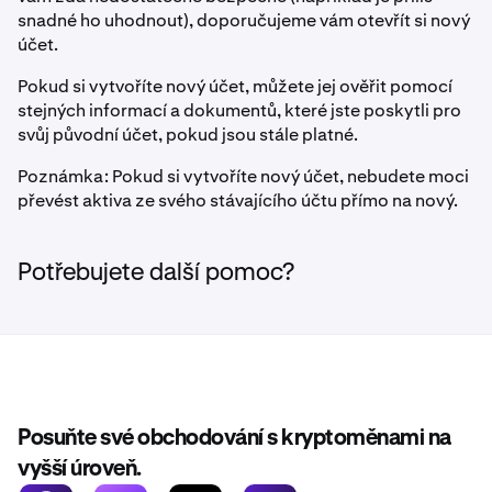
snadné ho uhodnout), doporučujeme vám otevřít si nový
účet.
Pokud si vytvoříte nový účet, můžete jej ověřit pomocí
stejných informací a dokumentů, které jste poskytli pro
svůj původní účet, pokud jsou stále platné.
Poznámka: Pokud si vytvoříte nový účet, nebudete moci
převést aktiva ze svého stávajícího účtu přímo na nový.
Potřebujete další pomoc?
Posuňte své obchodování s kryptoměnami na
vyšší úroveň.