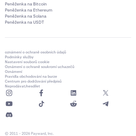
Peněženka na Bitcoin
Peněženka na Ethereum
Peněženka na Solana
Peněženka na USDT
oznámení o ochraně osobních údajů
Podmínky služby
Nastavení souborů cookie
Oznámení o ochraně soukromí uchazečů
Oznámení
Pravidla obchodování na burze
Centrum pro dodržování předpisů
Neprodávat/nesdílet
© 2011 – 2026 Payward, Inc.