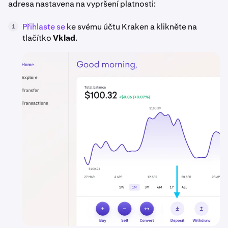
adresa nastavena na vypršení platnosti:
Přihlaste se
ke svému účtu Kraken a klikněte na
1
tlačítko
Vklad
.