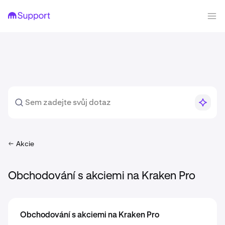
Akcie
Obchodování s akciemi na Kraken Pro
Obchodování s akciemi na Kraken Pro