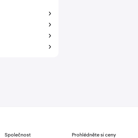
Společnost
Prohlédněte si ceny