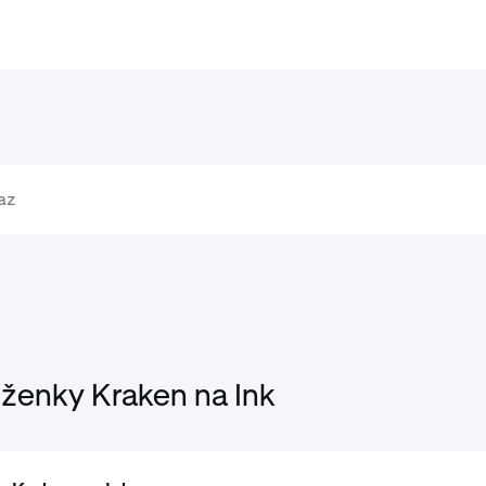
ženky Kraken na Ink