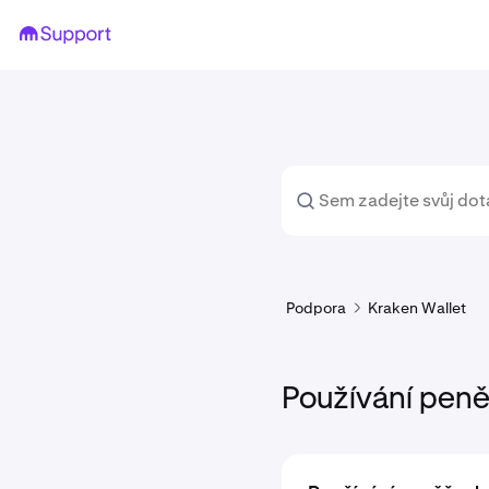
Podpora
Kraken Wallet
Používání peně