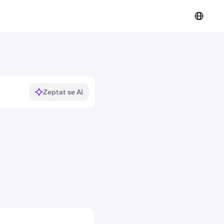
Zeptat se AI