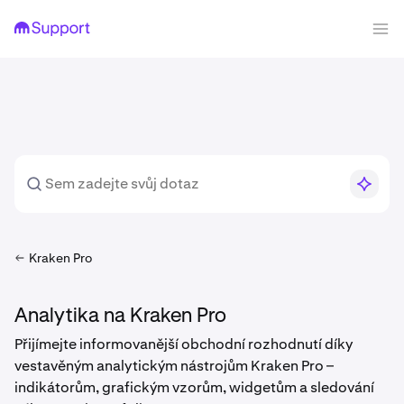
Kraken Pro
Analytika na Kraken Pro
Přijímejte informovanější obchodní rozhodnutí díky
vestavěným analytickým nástrojům Kraken Pro –
indikátorům, grafickým vzorům, widgetům a sledování