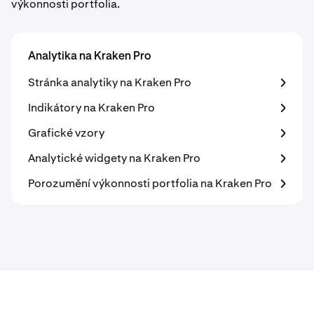
výkonnosti portfolia.
Analytika na Kraken Pro
Stránka analytiky na Kraken Pro
Indikátory na Kraken Pro
Grafické vzory
Analytické widgety na Kraken Pro
Porozumění výkonnosti portfolia na Kraken Pro