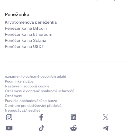
Peněženka
Kryptoměnová peněženka
Peněženka na Bitcoin
Peněženka na Ethereum
Peněženka na Solana
Peněženka na USDT
oznámení o ochraně osobních údajů
Podmínky služby
Nastavení souborů cookie
Oznámení o ochraně soukromí uchazečů
Oznámení
Pravidla obchodování na burze
Centrum pro dodržování předpisů
Neprodávat/nesdílet