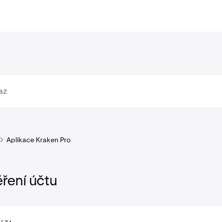
Aplikace Kraken Pro
ěření účtu