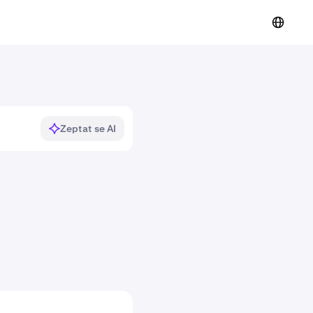
Zeptat se AI