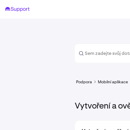
Podpora
Mobilní aplikace
Vytvoření a ov