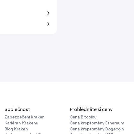
Společnost
Prohlédněte si ceny
Zabezpečení Kraken
Cena Bitcoinu
Kariéra v Krakenu
Cena kryptoměny Ethereum
Blog Kraken
Cena kryptoměny Dogecoin