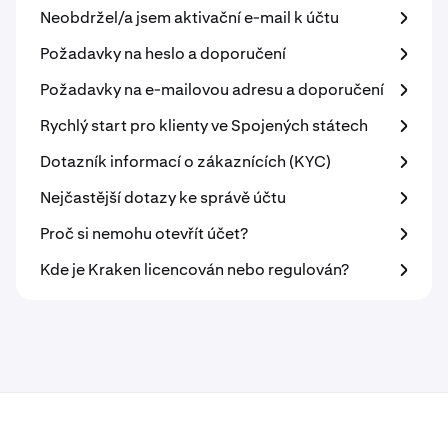
Neobdržel/a jsem aktivační e-mail k účtu
Požadavky na heslo a doporučení
Požadavky na e-mailovou adresu a doporučení
Rychlý start pro klienty ve Spojených státech
Dotazník informací o zákaznících (KYC)
Nejčastější dotazy ke správě účtu
Proč si nemohu otevřít účet?
Kde je Kraken licencován nebo regulován?