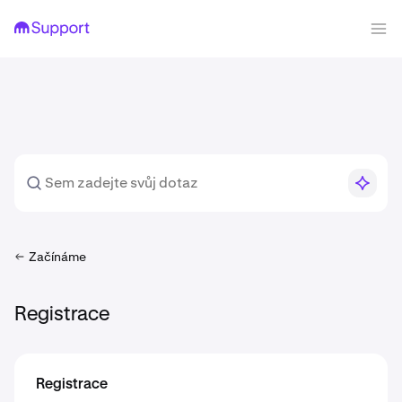
Začínáme
Registrace
Registrace