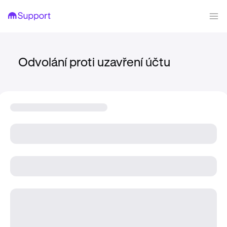
Odvolání proti uzavření účtu