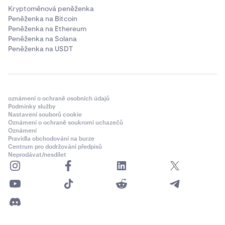
Kryptoměnová peněženka
Peněženka na Bitcoin
Peněženka na Ethereum
Peněženka na Solana
Peněženka na USDT
oznámení o ochraně osobních údajů
Podmínky služby
Nastavení souborů cookie
Oznámení o ochraně soukromí uchazečů
Oznámení
Pravidla obchodování na burze
Centrum pro dodržování předpisů
Neprodávat/nesdílet