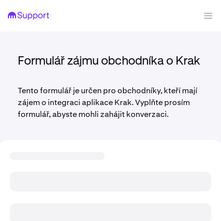
Formulář zájmu obchodníka o Krak
Tento formulář je určen pro obchodníky, kteří mají
zájem o integraci aplikace Krak. Vyplňte prosím
formulář, abyste mohli zahájit konverzaci.