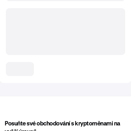
Posuňte své obchodování s kryptoměnami na