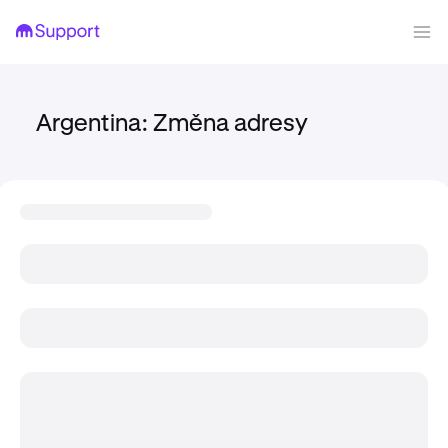
Argentina: Změna adresy