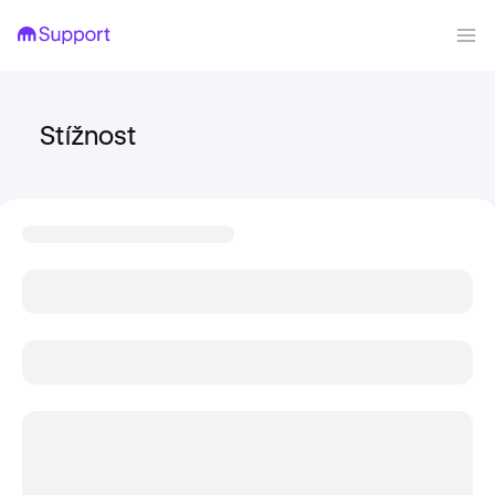
Stížnost