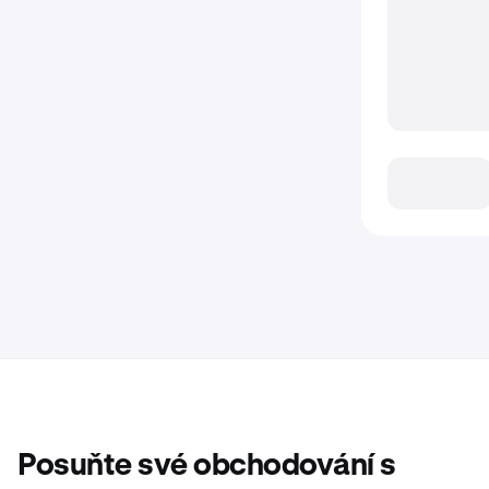
Posuňte své obchodování s