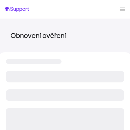
Obnovení ověření