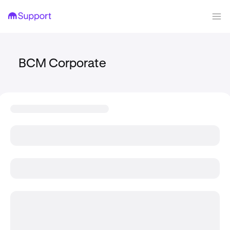
BCM Corporate