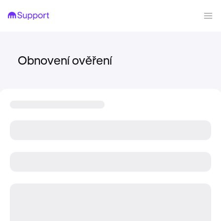
Obnovení ověření