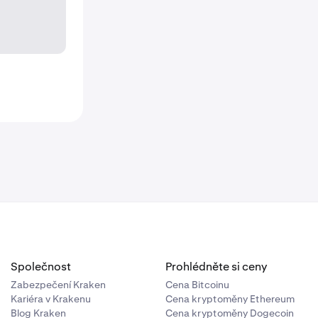
Společnost
Prohlédněte si ceny
Zabezpečení Kraken
Cena Bitcoinu
Kariéra v Krakenu
Cena kryptoměny Ethereum
Blog Kraken
Cena kryptoměny Dogecoin