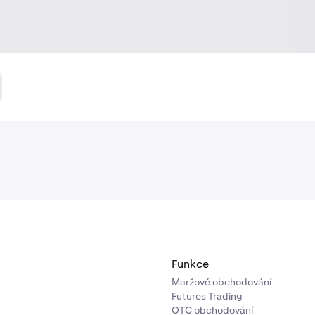
Funkce
Maržové obchodování
Futures Trading
OTC obchodování