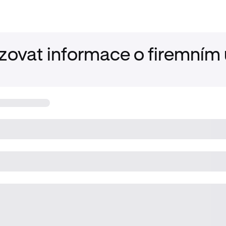
zovat informace o firemním