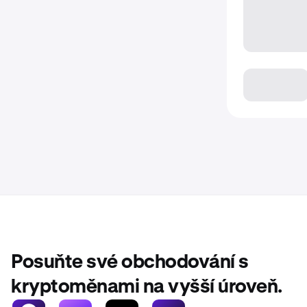
Posuňte své obchodování s
kryptoměnami na vyšší úroveň.