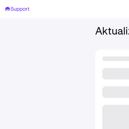
Aktuali