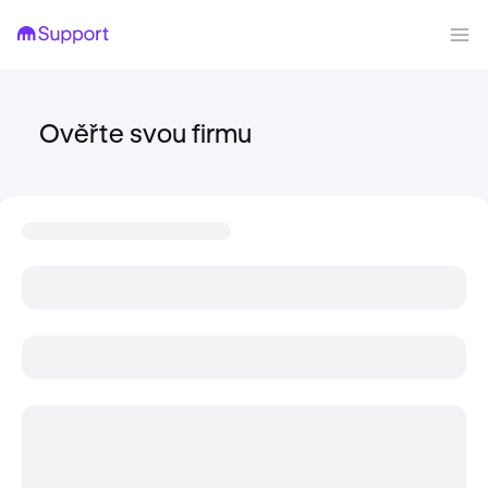
Ověřte svou firmu