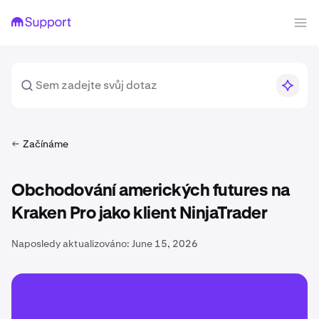
Začínáme
Obchodování amerických futures na
Kraken Pro jako klient NinjaTrader
Naposledy aktualizováno:
June 15, 2026