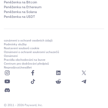
Peněženka na Bitcoin
Peněženka na Ethereum
Peněženka na Solana
Peněženka na USDT
oznámení o ochraně osobních údajů
Podmínky služby
Nastavení souborů cookie
Oznámení o ochraně soukromí uchazečů
Oznámení
Pravidla obchodování na burze
Centrum pro dodržování předpisů
Neprodávat/nesdílet
© 2011 – 2026 Payward, Inc.